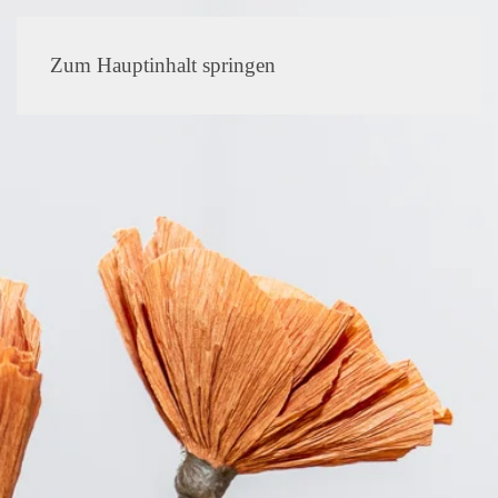
MENÜ
Zum Hauptinhalt springen