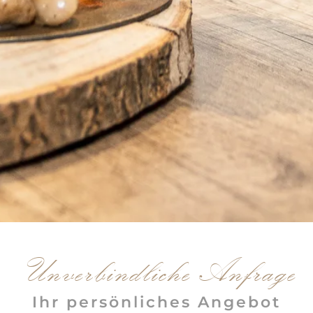
Unverbind­liche Anfrage
Ihr persönliches Angebot